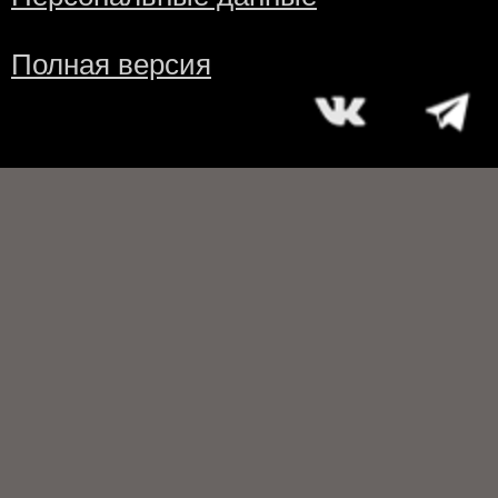
Полная версия