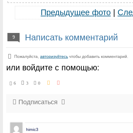
Предыдущее фото
|
Сле
Написать комментарий
9
Пожалуйста,
авторизуйтесь
чтобы добавить комментарий.
или войдите с помощью:
6
3
0
Подписаться
himic3