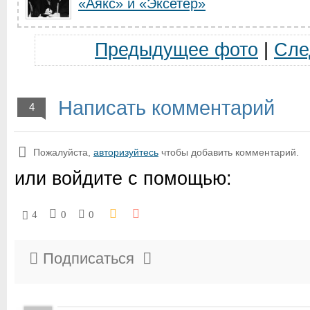
«Аякс» и «Эксетер»
Предыдущее фото
|
Сле
Написать комментарий
4
Пожалуйста,
авторизуйтесь
чтобы добавить комментарий.
или войдите с помощью:
4
0
0
Подписаться