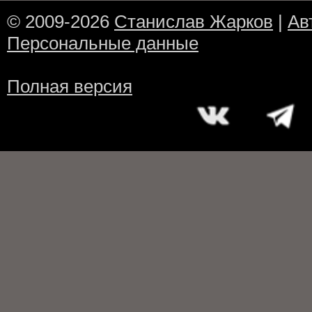
© 2009-2026
Станислав Жарков
|
Ав
Персональные данные
Полная версия