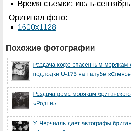
Время съемки: июль-сентябрь
Оригинал фото:
1600x1128
Похожие фотографии
Раздача кофе спасенным морякам 
подлодки U-175 на палубе «Спенс
Раздача рома морякам британского
«Родни»
У. Черчилль дает автографы брита