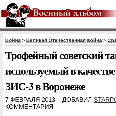
Война
>
Великая Отечественная война
>
Ср
Трофейный советский тан
используемый в качестве
ЗИС-3 в Воронеже
7 ФЕВРАЛЯ 2013
ДОБАВИЛ
STARP
КОММЕНТАРИЯ