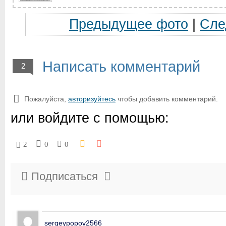
Предыдущее фото
|
Сле
Написать комментарий
2
Пожалуйста,
авторизуйтесь
чтобы добавить комментарий.
или войдите с помощью:
2
0
0
Подписаться
sergeypopov2566