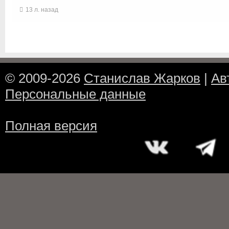
13 л. назад
© 2009-2026
Станислав Жарков
|
Ав
Персональные данные
Полная версия