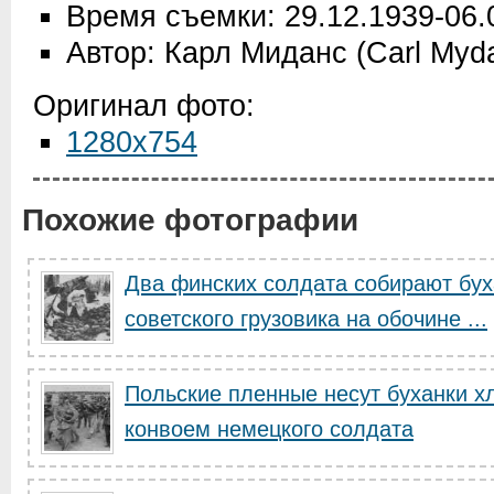
Время съемки: 29.12.1939-06.
Автор: Карл Миданс (Carl Myd
Оригинал фото:
1280x754
Похожие фотографии
Два финских солдата собирают бух
советского грузовика на обочине ...
Польские пленные несут буханки х
конвоем немецкого солдата