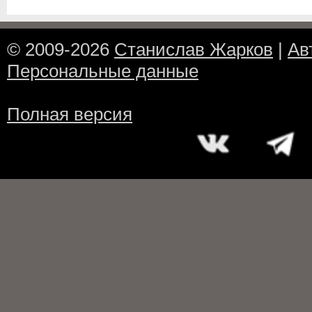
© 2009-2026
Станислав Жарков
|
Ав
Персональные данные
Полная версия