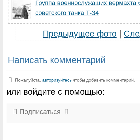
Группа военнослужащих вермахта б
советского танка Т-34
Предыдущее фото
|
Сле
Написать комментарий
Пожалуйста,
авторизуйтесь
чтобы добавить комментарий.
или войдите с помощью:
Подписаться