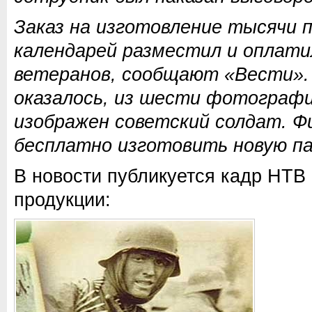
Заказ на изготовление тысячи 
календарей разместил и оплати
ветеранов, сообщают «Вести». 
оказалось, из шести фотографи
изображен советский солдат. Ф
бесплатно изготовить новую п
В новости публикуется кадр НТВ
продукции: