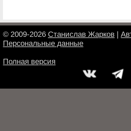
© 2009-2026
Станислав Жарков
|
Ав
Персональные данные
Полная версия