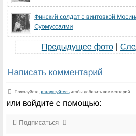
Финский солдат с винтовкой Мосин
Суомуссалми
Предыдущее фото
|
Сле
Написать комментарий
Пожалуйста,
авторизуйтесь
чтобы добавить комментарий.
или войдите с помощью:
Подписаться