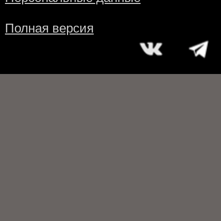
Полная версия