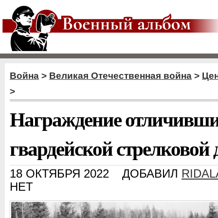
Война
>
Великая Отечественная война
>
Цен
>
Награждение отличивших
гвардейской стрелковой
18 ОКТЯБРЯ 2022
ДОБАВИЛ
RIDA
НЕТ