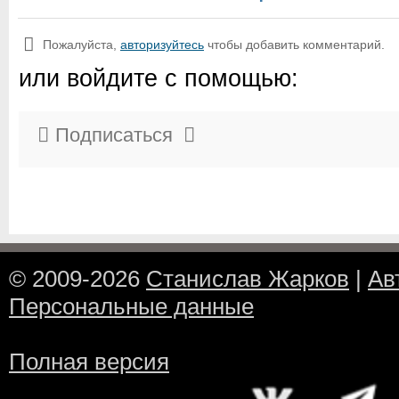
Пожалуйста,
авторизуйтесь
чтобы добавить комментарий.
или войдите с помощью:
Подписаться
© 2009-2026
Станислав Жарков
|
Ав
Персональные данные
Полная версия