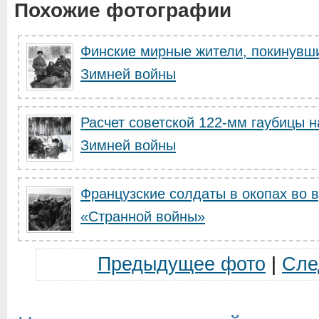
Похожие фотографии
Финские мирные жители, покинувш
Зимней войны
Расчет советской 122-мм гаубицы н
Зимней войны
Французские солдаты в окопах во 
«Странной войны»
Предыдущее фото
|
Сле