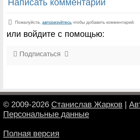
Написать комментарий
Пожалуйста,
авторизуйтесь
чтобы добавить комментарий.
или войдите с помощью:
Подписаться
© 2009-2026
Станислав Жарков
|
Ав
Персональные данные
Полная версия