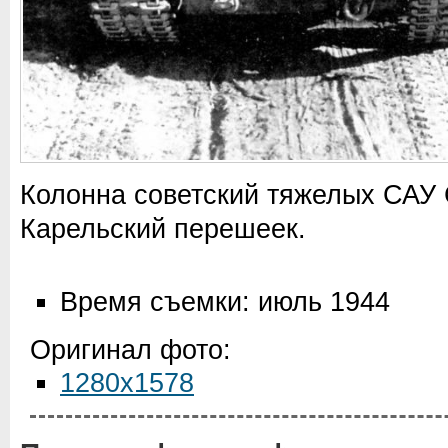
Колонна советский тяжелых САУ 
Карельский перешеек.
Время съемки: июль 1944
Оригинал фото:
1280x1578