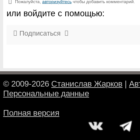
Пожалуйста,
авторизуйтесь
чтобы добавить комментарий.
или войдите с помощью:
Подписаться
© 2009-2026
Станислав Жарков
|
Ав
Персональные данные
Полная версия