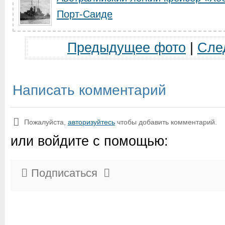
Порт-Саиде
Предыдущее фото
|
Сле
Написать комментарий
Пожалуйста,
авторизуйтесь
чтобы добавить комментарий.
или войдите с помощью:
Подписаться