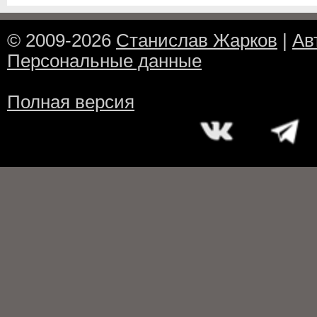
© 2009-2026
Станислав Жарков
|
Ав
Персональные данные
Полная версия