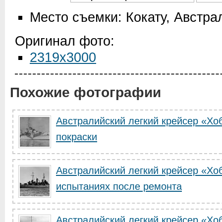
Место съемки: Кокату, Австра
Оригинал фото:
2319x3000
Похожие фотографии
Австралийский легкий крейсер «Хоб
покраски
Австралийский легкий крейсер «Хо
испытаниях после ремонта
Австралийский легкий крейсер «Хоб