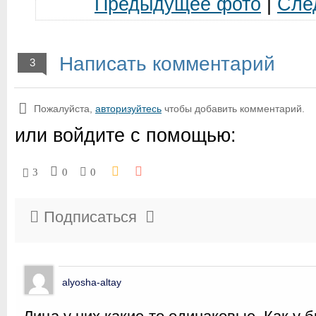
Предыдущее фото
|
Сле
Написать комментарий
3
Пожалуйста,
авторизуйтесь
чтобы добавить комментарий.
или войдите с помощью:
3
0
0
Подписаться
alyosha-altay