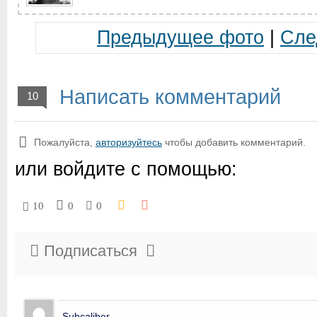
Предыдущее фото
|
Сле
Написать комментарий
10
Пожалуйста,
авторизуйтесь
чтобы добавить комментарий.
или войдите с помощью:
10
0
0
Подписаться
Subcaliber