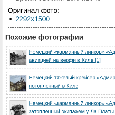
Оригинал фото:
2292x1500
Похожие фотографии
Немецкий «карманный линкор» «А
авиацией на верфи в Киле [1]
Немецкий тяжелый крейсер «Адмир
потопленный в Киле
Немецкий «карманный линкор» «А
затопленный экипажем у Ла-Платы