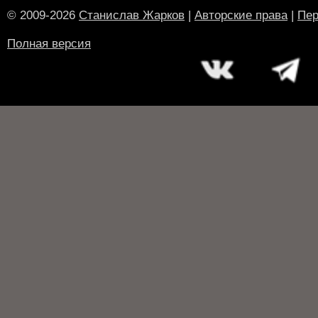
© 2009-2026
Станислав Жарков
|
Авторские права
|
Пер
Полная версия