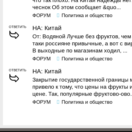
что так плохо: На Китай надежды нет
чеснок Об этом сообщает &quo...
ФОРУМ
Политика и общество
НА: Китай
ОТВЕТИТЬ
От: Водяной Лучше без фруктов, чем 
таки россияне привычные, а вот с в
В выходные по магазинам ходил, ...
ФОРУМ
Политика и общество
НА: Китай
ОТВЕТИТЬ
Закрытие государственной границы 
привело к тому, что цены на фрукты 
цене. Так, популярные фруктово-ово..
ФОРУМ
Политика и общество