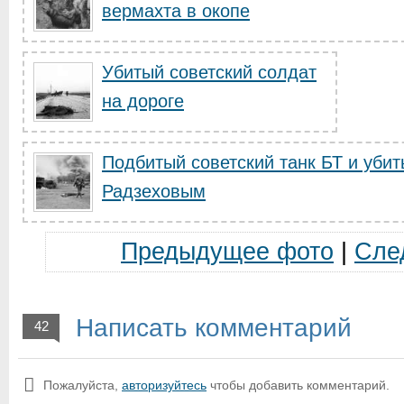
вермахта в окопе
Убитый советский солдат
на дороге
Подбитый советский танк БТ и убит
Радзеховым
Предыдущее фото
|
Сле
Написать комментарий
42
Пожалуйста,
авторизуйтесь
чтобы добавить комментарий.