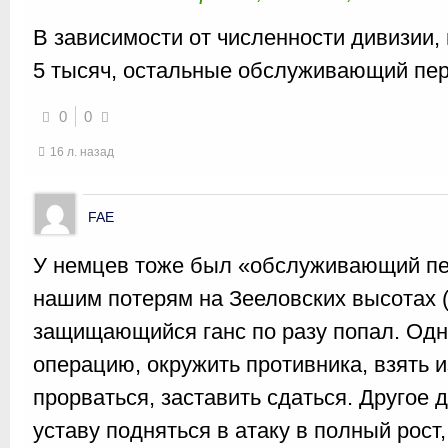
В зависимости от численности дивизии, 
5 тысяч, остальные обслуживающий пер
0
0
16 л. назад
FAE
У немцев тоже был «обслуживающий пер
нашим потерям на Зееловских высотах 
защищающийся ганс по разу попал. Одн
операцию, окружить противника, взять 
прорваться, заставить сдаться. Другое
уставу подняться в атаку в полный рост