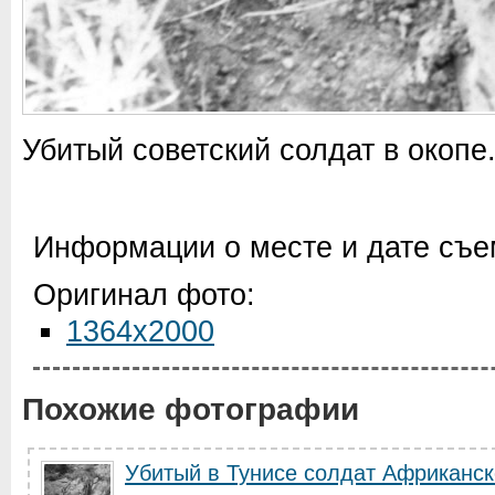
Убитый советский солдат в окопе
Информации о месте и дате съем
Оригинал фото:
1364x2000
Похожие фотографии
Убитый в Тунисе солдат Африканск