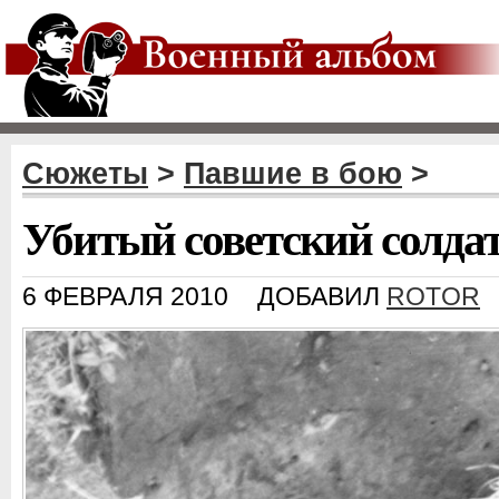
Сюжеты
>
Павшие в бою
>
Убитый советский солдат
6 ФЕВРАЛЯ 2010
ДОБАВИЛ
ROTOR