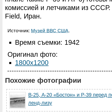
комиссией и летчиками из СССР.
Field, Иран.
Источник:
Музей ВВС США
.
Время съемки: 1942
Оригинал фото:
1800x1200
Похожие фотографии
B-25, A-20 «Бостон» и P-39 перед п
ленд-лизу