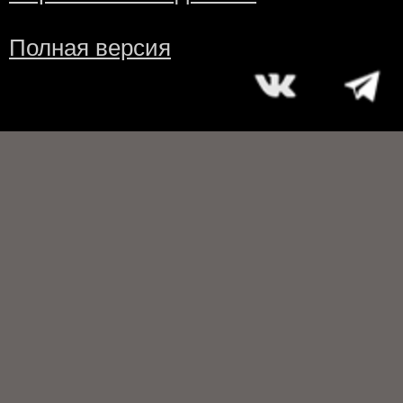
Полная версия