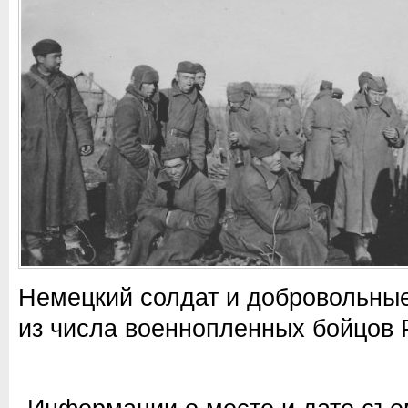
Немецкий солдат и добровольны
из числа военнопленных бойцов 