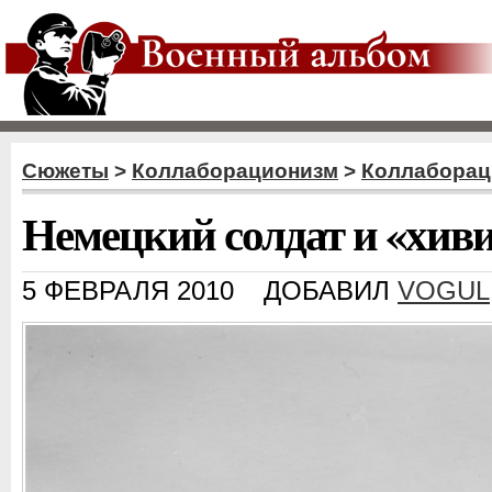
Сюжеты
>
Коллаборационизм
>
Коллаборац
Немецкий солдат и «хив
5 ФЕВРАЛЯ 2010
ДОБАВИЛ
VOGUL