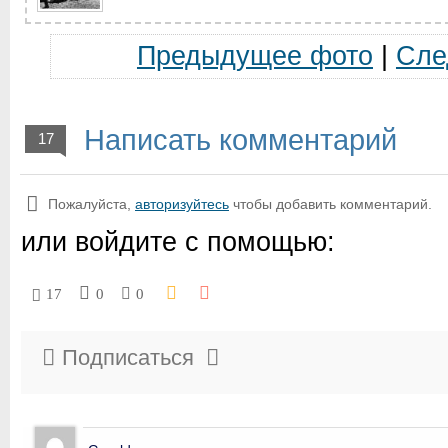
Предыдущее фото
|
Сле
Написать комментарий
17
Пожалуйста,
авторизуйтесь
чтобы добавить комментарий.
или войдите с помощью:
17
0
0
Подписаться