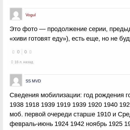
Vogul
Это фото — продолжение серии, предыд
«хиви готовят еду»), есть еще, но не бу
0
0
16 л. назад
SS MVD
Сведения мобилизации: год рождения г
1938 1918 1939 1919 1939 1920 1940 192
моб. первой очереди старше 1910 и Сре
февраль-июнь 1924 1942 ноябрь 1925 19