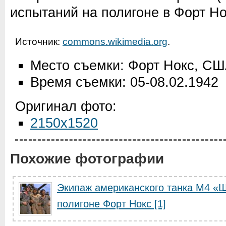
испытаний на полигоне в Форт Нок
Источник:
commons.wikimedia.org
.
Место съемки: Форт Нокс, С
Время съемки: 05-08.02.1942
Оригинал фото:
2150x1520
Похожие фотографии
Экипаж американского танка М4 «
полигоне Форт Нокс [1]