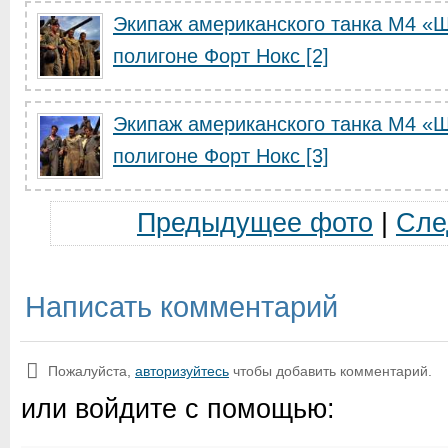
Экипаж американского танка М4 «
полигоне Форт Нокс [2]
Экипаж американского танка М4 «
полигоне Форт Нокс [3]
Предыдущее фото
|
Сле
Написать комментарий
Пожалуйста,
авторизуйтесь
чтобы добавить комментарий.
или войдите с помощью: