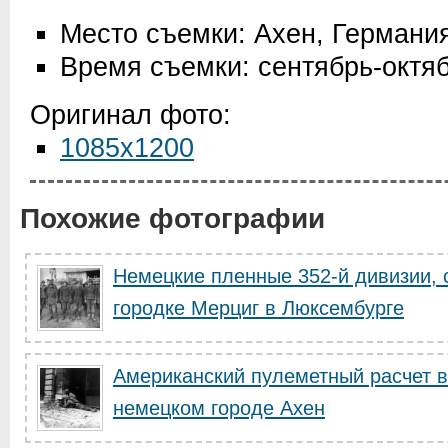
Место съемки: Ахен, Германи
Время съемки: сентябрь-октя
Оригинал фото:
1085x1200
Похожие фотографии
Немецкие пленные 352-й дивизии,
городке Мерциг в Люксембурге
Американский пулеметный расчет в
немецком городе Ахен