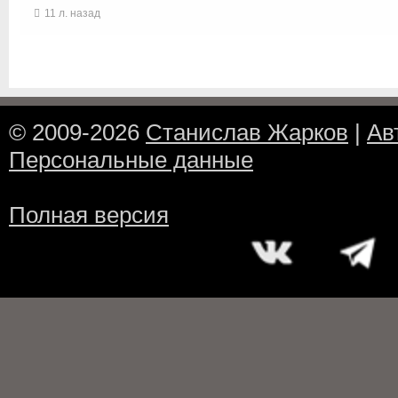
11 л. назад
© 2009-2026
Станислав Жарков
|
Ав
Персональные данные
Полная версия