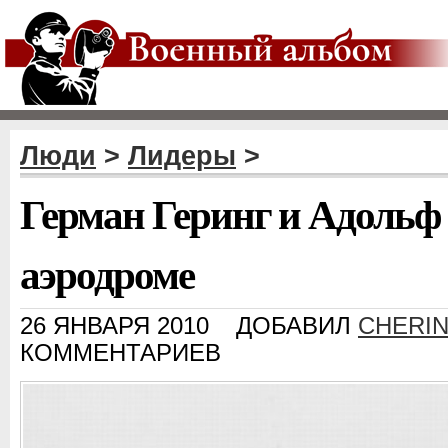
Люди
>
Лидеры
>
Герман Геринг и Адольф
аэродроме
26 ЯНВАРЯ 2010
ДОБАВИЛ
CHERI
КОММЕНТАРИЕВ