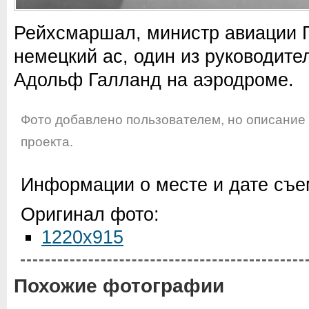
Рейхсмаршал, министр авиации Г
немецкий ас, один из руководи
Адольф Галланд на аэродроме.
Фото добавлено пользователем, но описание
проекта.
Информации о месте и дате съем
Оригинал фото:
1220x915
Похожие фотографии