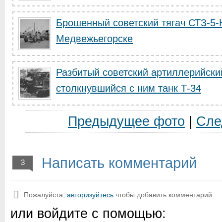
Брошенный советский тягач СТЗ-5-
Медвежьегорске
Разбитый советский артиллерийски
столкнувшийся с ним танк Т-34
Предыдущее фото
|
Сле
Написать комментарий
3
Пожалуйста,
авторизуйтесь
чтобы добавить комментарий.
или войдите с помощью: