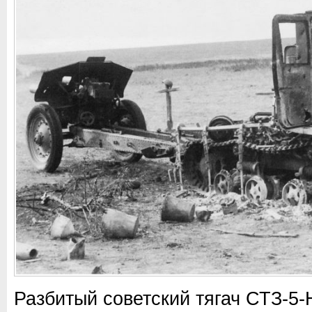
Разбитый советский тягач СТЗ-5