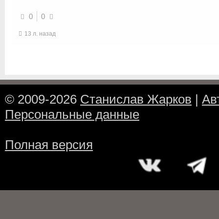
0
0
13 л. назад
© 2009-2026
Станислав Жарков
|
Ав
Персональные данные
Полная версия