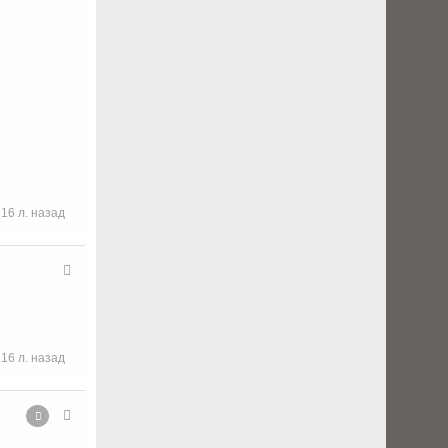
16 л. назад
16 л. назад