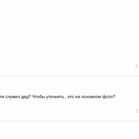
сти служил дед? Чтобы уточнить , кто на основном фото?