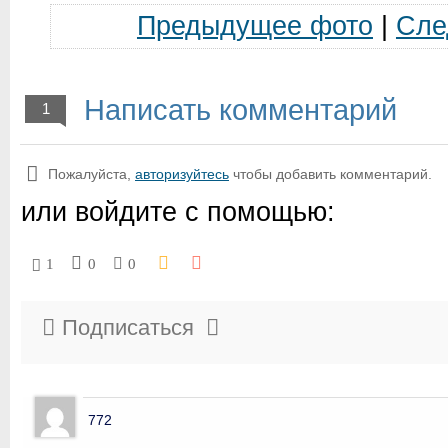
Предыдущее фото
|
Сле
Написать комментарий
1
Пожалуйста,
авторизуйтесь
чтобы добавить комментарий.
или войдите с помощью:
1
0
0
Подписаться
772