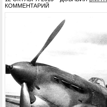
КОММЕНТАРИЙ