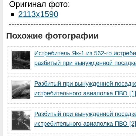
Оригинал фото:
2113x1590
Похожие фотографии
Истребитель Як-1 из 562-го истреб
разбитый при вынужденной посадк
Разбитый при вынужденной посадке 
истребительного авиаполка ПВО [1
Разбитый при вынужденной посадке 
истребительного авиаполка ПВО [2