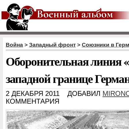
Война
>
Западный фронт
>
Союзники в Гер
Оборонительная линия «
западной границе Герма
2 ДЕКАБРЯ 2011
ДОБАВИЛ
MIRONO
КОММЕНТАРИЯ