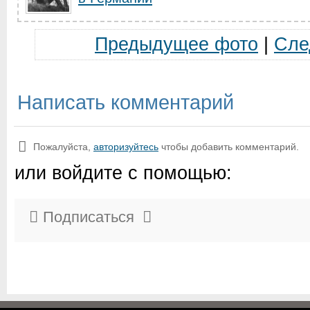
Предыдущее фото
|
Сле
Написать комментарий
Пожалуйста,
авторизуйтесь
чтобы добавить комментарий.
или войдите с помощью:
Подписаться