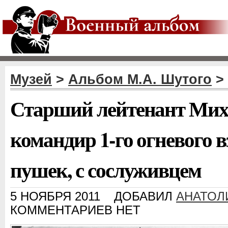
Музей
>
Альбом М.А. Шутого
>
Старший лейтенант Ми
командир 1-го огневого в
пушек, с сослуживцем
5 НОЯБРЯ 2011
ДОБАВИЛ
АНАТОЛ
КОММЕНТАРИЕВ НЕТ