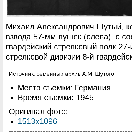
Михаил Александрович Шутый, ко
взвода 57-мм пушек (слева), с с
гвардейский стрелковый полк 27-
стрелковой дивизии 8-й гвардейс
Источник: семейный архив А.М. Шутого.
Место съемки: Германия
Время съемки: 1945
Оригинал фото:
1513x1096