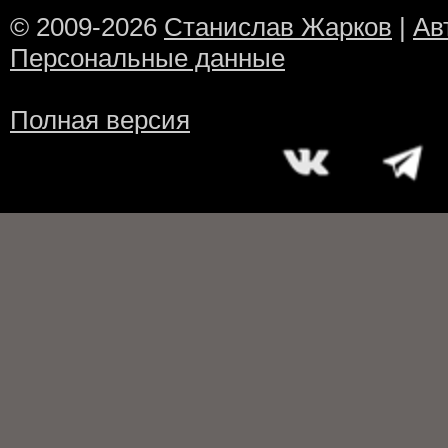
© 2009-2026
Станислав Жарков
|
Ав
Персональные данные
Полная версия