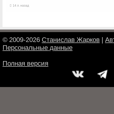
14 л. назад
© 2009-2026
Станислав Жарков
|
Ав
Персональные данные
Полная версия