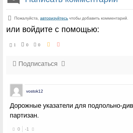
Пожалуйста,
авторизуйтесь
чтобы добавить комментарий.
или войдите с помощью:
1
0
0
Подписаться
vostok12
Дорожные указатели для подпольно-див
партизан.
0
-1