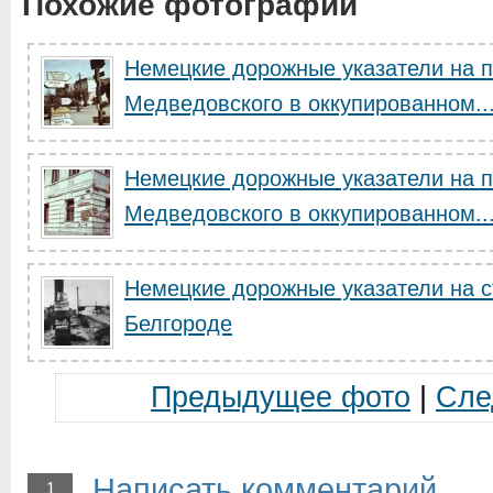
Похожие фотографии
Немецкие дорожные указатели на п
Медведовского в оккупированном..
Немецкие дорожные указатели на п
Медведовского в оккупированном..
Немецкие дорожные указатели на с
Белгороде
Предыдущее фото
|
Сле
Написать комментарий
1