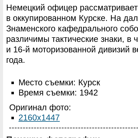
Немецкий офицер рассматривает
в оккупированном Курске. На да
Знаменского кафедрального собо
различимы тактические знаки, в ч
и 16-й моторизованной дивизий в
года.
Место съемки: Курск
Время съемки: 1942
Оригинал фото:
2160x1447