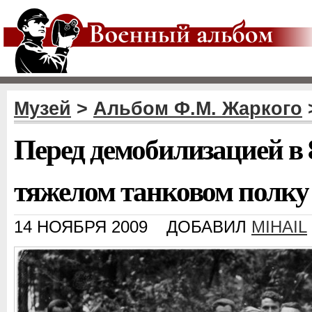
Музей
>
Альбом Ф.М. Жаркого
Перед демобилизацией в 
тяжелом танковом полку
14 НОЯБРЯ 2009
ДОБАВИЛ
MIHAIL