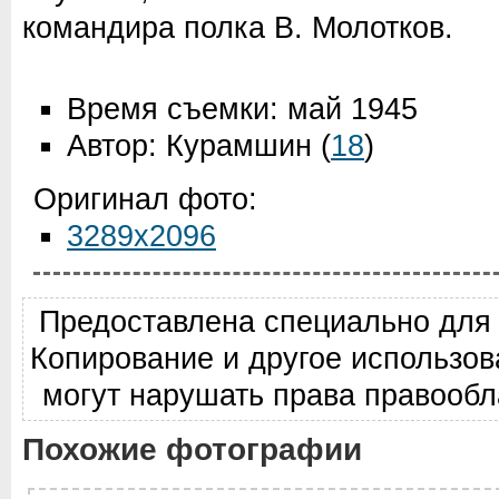
командира полка В. Молотков.
Время съемки: май 1945
Автор: Курамшин
(
18
)
Оригинал фото:
3289x2096
Предоставлена специально для
Копирование и другое использо
могут нарушать права правооб
Похожие фотографии