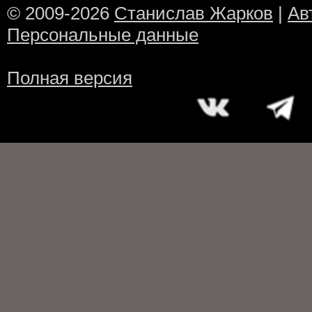
© 2009-2026
Станислав Жарков
|
Ав
Персональные данные
Полная версия