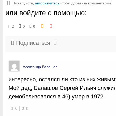
Пожалуйста,
авторизуйтесь
чтобы добавить комментарий.
или войдите с помощью:
2
0
0
Подписаться
Александр Балашов
интересно, остался ли кто из них живым
Мой дед, Балашов Сергей Ильич служил
демобелизовался в 46) умер в 1972.
0
0