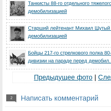
Танкисты 88-го отдельного тяжелог
демобилизацией
Старший лейтенант Михаил Шутый
демобилизацией
Бойцы 217-го стрелкового полка 80
дивизии на параде перед демобил..
Предыдущее фото
|
Сле
Написать комментарий
2