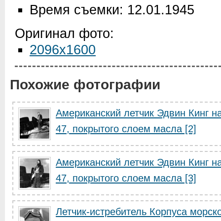
Время съемки: 12.01.1945
Оригинал фото:
2096x1600
Похожие фотографии
Американский летчик Эдвин Кинг на
47, покрытого слоем масла [2]
Американский летчик Эдвин Кинг на
47, покрытого слоем масла [3]
Летчик-истребитель Корпуса морск