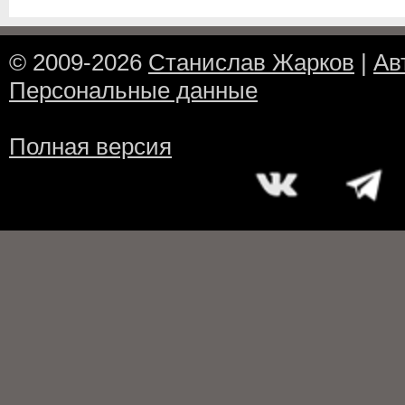
© 2009-2026
Станислав Жарков
|
Ав
Персональные данные
Полная версия