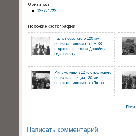
Оригинал
1357x1723
Похожие фотографии
Расчет советского 120-мм
полкового миномета ПМ-38
старшего сержанта Дерябина
ведет огонь
Минометчики 312-го стрелкового
полка на позиции 120-мм
полкового миномета в Литве
Пред
Написать комментарий