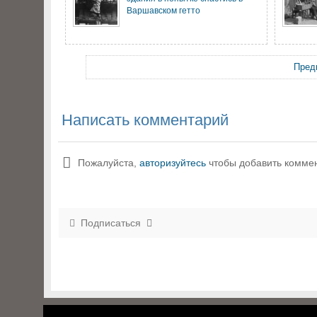
Варшавском гетто
Пред
Написать комментарий
Пожалуйста,
авторизуйтесь
чтобы добавить комме
Подписаться