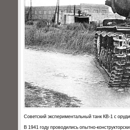
Советский экспериментальный танк КВ-1 с оруд
В 1941 году проводились опытно-конструкторски