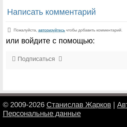
Написать комментарий
Пожалуйста,
авторизуйтесь
чтобы добавить комментарий.
или войдите с помощью:
Подписаться
© 2009-2026
Станислав Жарков
|
Ав
Персональные данные