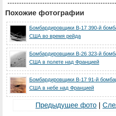
Похожие фотографии
Бомбардировщики В-17 390-й бомб
США во время рейда
Бомбардировщики B-26 323-й бомб
США в полете над Францией
Бомбардировщики B-17 91-й бомба
США в небе над Францией
Предыдущее фото
|
Сле