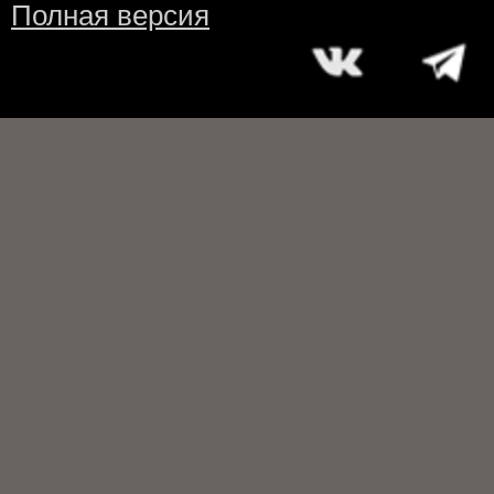
Полная версия