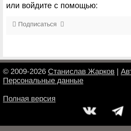
или войдите с помощью:
Подписаться
© 2009-2026
Станислав Жарков
|
Ав
Персональные данные
Полная версия