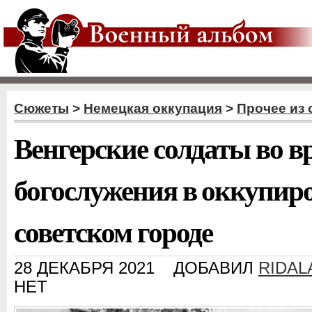
Сюжеты
>
Немецкая оккупация
>
Прочее из
Венгерские солдаты во в
богослужения в оккупир
советском городе
28 ДЕКАБРЯ 2021
ДОБАВИЛ
RIDA
НЕТ