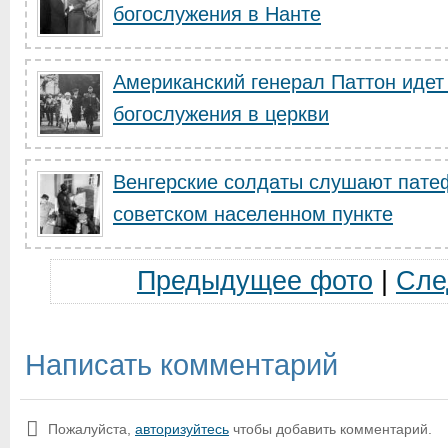
богослужения в Нанте
Американский генерал Паттон идет 
богослужения в церкви
Венгерские солдаты слушают пате
советском населенном пункте
Предыдущее фото
|
Сле
Написать комментарий
Пожалуйста,
авторизуйтесь
чтобы добавить комментарий.