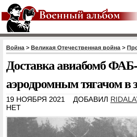
Война
>
Великая Отечественная война
>
Пр
Доставка авиабомб ФАБ-
аэродромным тягачом в 
19 НОЯБРЯ 2021
ДОБАВИЛ
RIDAL
НЕТ