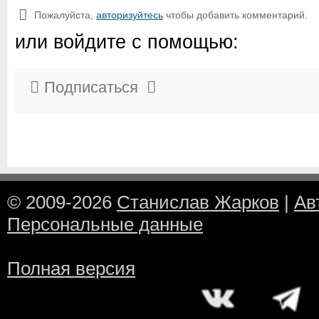
Пожалуйста,
авторизуйтесь
чтобы добавить комментарий.
или войдите с помощью:
Подписаться
© 2009-2026
Станислав Жарков
|
Ав
Персональные данные
Полная версия