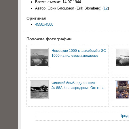
Время съемки: 14.07.1944
Автор: Эрик Бломберг (Erik Blomberg)
(
12
)
Оригинал
4558x4588
Похожие фотографии
Немецкие 1000-кг авиабомбы SC
1000 на полевом аэродроме
Финский бомбардировщик
Ju.88A-4 на аэродроме Онттола
Пред