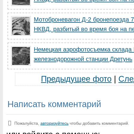
Мотоброневагон Д-2 бронепоезда 76
НКВД, разбитый во время боя на пе
Немецкая аэрофотосъемка склада 
железнодорожной станции Дретунь
Предыдущее фото
|
Сле
Написать комментарий
Пожалуйста,
авторизуйтесь
чтобы добавить комментарий.