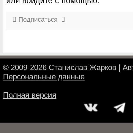
или войдите с помощью:
Подписаться
© 2009-2026
Станислав Жарков
|
Ав
Персональные данные
Полная версия