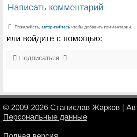
Написать комментарий
Пожалуйста,
авторизуйтесь
чтобы добавить комментарий.
или войдите с помощью:
Подписаться
© 2009-2026
Станислав Жарков
|
Ав
Персональные данные
Полная версия