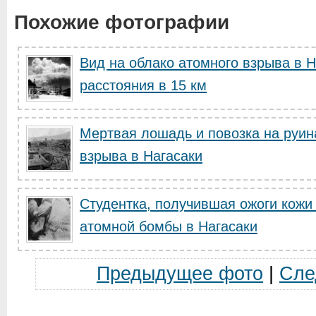
Похожие фотографии
Вид на облако атомного взрыва в Н
расстояния в 15 км
Мертвая лошадь и повозка на руин
взрыва в Нагасаки
Студентка, получившая ожоги кожи 
атомной бомбы в Нагасаки
Предыдущее фото
|
Сле