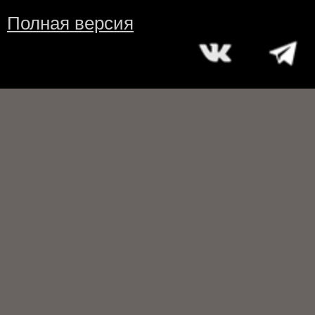
Полная версия