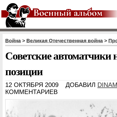
Война
>
Великая Отечественная война
>
Пр
Советские автоматчики 
позиции
12 ОКТЯБРЯ 2009
ДОБАВИЛ
DINAM
КОММЕНТАРИЕВ