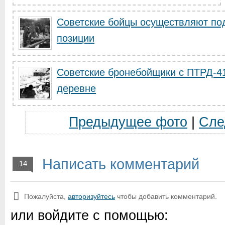
Советские бойцы осуществляют под
позиции
Советские бронебойщики с ПТРД-41
деревне
Предыдущее фото
|
Сле
Написать комментарий
14
Пожалуйста,
авторизуйтесь
чтобы добавить комментарий.
или войдите с помощью: