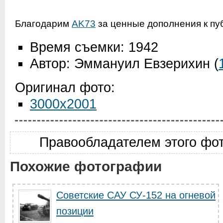
Благодарим
AK73
за ценные дополнения к пу
Время съемки: 1942
Автор: Эммануил Евзерихин
(
Оригинал фото:
3000x2001
Правообладателем этого фо
Похожие фотографии
Советские САУ СУ-152 на огневой
позиции