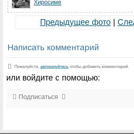
Хиросиме
Предыдущее фото
|
Сле
Написать комментарий
Пожалуйста,
авторизуйтесь
чтобы добавить комментарий.
или войдите с помощью:
Подписаться