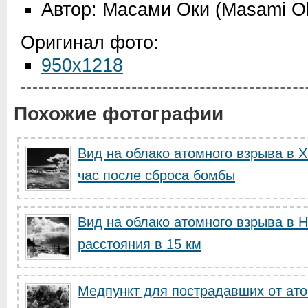
Автор: Масами Оки (Masami 
Оригинал фото:
950x1218
Похожие фотографии
Вид на облако атомного взрыва в 
час после сброса бомбы
Вид на облако атомного взрыва в Н
расстояния в 15 км
Медпункт для пострадавших от ато