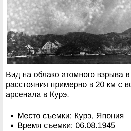
Вид на облако атомного взрыва в
расстояния примерно в 20 км с в
арсенала в Курэ.
Место съемки: Курэ, Япония
Время съемки: 06.08.1945