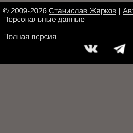
© 2009-2026
Станислав Жарков
|
Ав
Персональные данные
Полная версия