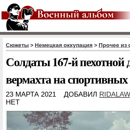
Сюжеты
>
Немецкая оккупация
>
Прочее из
Солдаты 167-й пехотной 
вермахта на спортивных
23 МАРТА 2021
ДОБАВИЛ
RIDALA
НЕТ