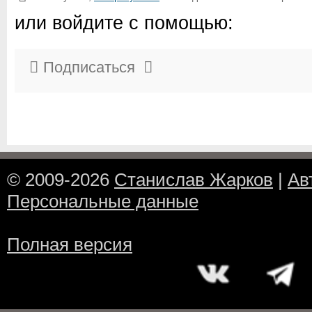
или войдите с помощью:
Подписаться
© 2009-2026
Станислав Жарков
|
Ав
Персональные данные
Полная версия