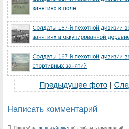
занятиях в поле
Солдаты 167-й пехотной дивизии в
занятиях в оккупированной деревн
Солдаты 167-й пехотной дивизии в
спортивных занятий
Предыдущее фото
|
Сле
Написать комментарий
Пожалуйста,
авторизуйтесь
чтобы добавить комментарий.