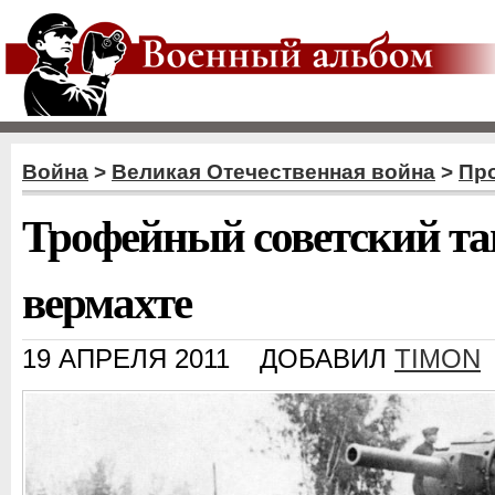
Война
>
Великая Отечественная война
>
Пр
Трофейный советский та
вермахте
19 АПРЕЛЯ 2011
ДОБАВИЛ
TIMON