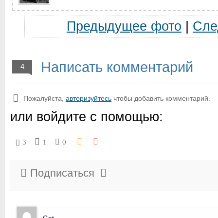
Предыдущее фото
|
Сле
Написать комментарий
4
Пожалуйста,
авторизуйтесь
чтобы добавить комментарий.
или войдите с помощью:
3
1
0
Подписаться