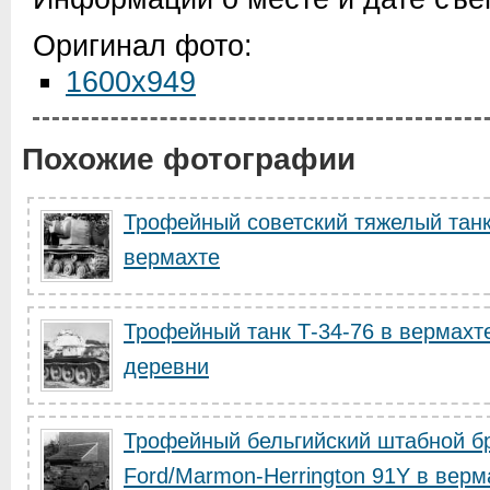
Оригинал фото:
1600x949
Похожие фотографии
Трофейный советский тяжелый танк
вермахте
Трофейный танк Т-34-76 в вермахт
деревни
Трофейный бельгийский штабной б
Ford/Marmon-Herrington 91Y в верм