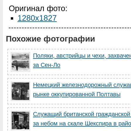
Оригинал фото:
1280x1827
Похожие фотографии
Поляки, австрийцы и чехи, захвач
за Сен-Ло
Немецкий железнодорожный служащ
рынке оккупированной Полтавы
Служащий британской гражданской
за небом на скале Шекспира в райо.