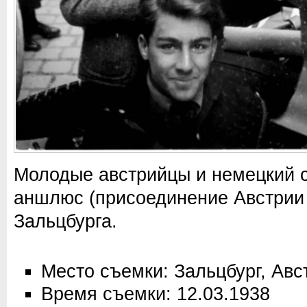
Молодые австрийцы и немецкий 
аншлюс (присоединение Австрии 
Зальцбурга.
Место съемки: Зальцбург, Авс
Время съемки: 12.03.1938