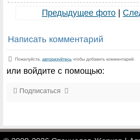
Предыдущее фото
|
Сле
Написать комментарий
Пожалуйста,
авторизуйтесь
чтобы добавить комментарий.
или войдите с помощью:
Подписаться