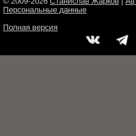
© 2009-2026
Станислав Жарков
|
Ав
Персональные данные
Полная версия