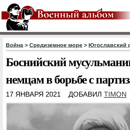
Война
>
Средиземное море
>
Югославский 
Боснийский мусульмани
немцам в борьбе с парти
17 ЯНВАРЯ 2021
ДОБАВИЛ
TIMON