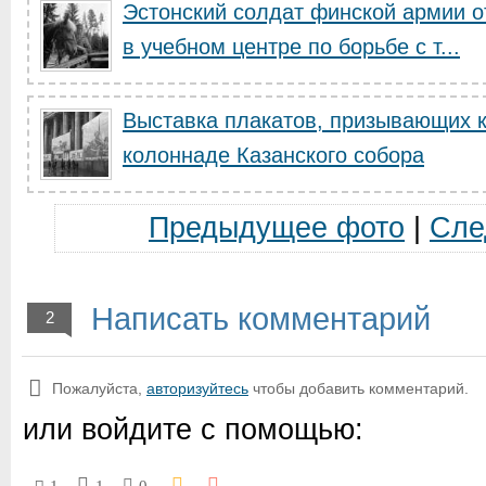
Эстонский солдат финской армии о
в учебном центре по борьбе с т...
Выставка плакатов, призывающих к
колоннаде Казанского собора
Предыдущее фото
|
Сле
Написать комментарий
2
Пожалуйста,
авторизуйтесь
чтобы добавить комментарий.
или войдите с помощью: