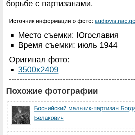
борьбе с партизанами.
Источник информации о фото:
audiovis.nac.go
Место съемки: Югославия
Время съемки: июль 1944
Оригинал фото:
3500x2409
Похожие фотографии
Боснийский мальчик-партизан Богд
Белакович