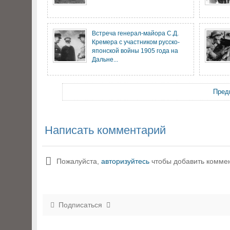
Встреча генерал-майора С.Д.
Кремера с участником русско-
японской войны 1905 года на
Дальне...
Пред
Написать комментарий
Пожалуйста,
авторизуйтесь
чтобы добавить комме
Подписаться