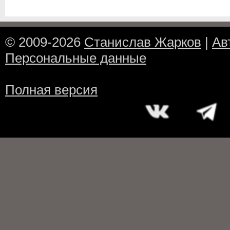
© 2009-2026
Станислав Жарков
|
Ав
Персональные данные
Полная версия