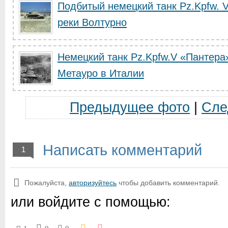
Подбитый немецкий танк Pz.Kpfw. 
реки Волтурно
Немецкий танк Pz.Kpfw.V «Пантера
Метауро в Италии
Предыдущее фото
|
Сле
Написать комментарий
1
Пожалуйста,
авторизуйтесь
чтобы добавить комментарий.
или войдите с помощью: