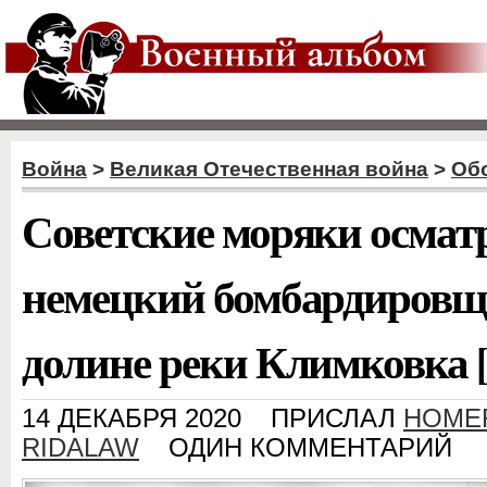
Война
>
Великая Отечественная война
>
Об
Советские моряки осма
немецкий бомбардировщ
долине реки Климковка [
14 ДЕКАБРЯ 2020
ПРИСЛАЛ
HOME
RIDALAW
ОДИН КОММЕНТАРИЙ