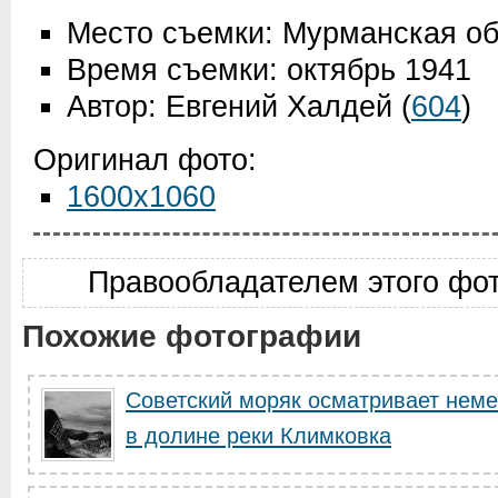
Место съемки: Мурманская об
Время съемки: октябрь 1941
Автор: Евгений Халдей
(
604
)
Оригинал фото:
1600x1060
Правообладателем этого фо
Похожие фотографии
Советский моряк осматривает нем
в долине реки Климковка