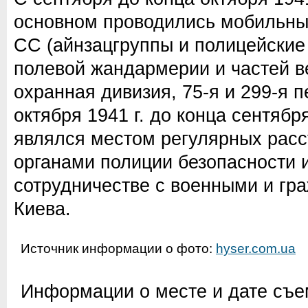
основном проводились мобильн
СС (айнзацгруппы и полицейские 
полевой жандармерии и частей в
охранная дивизия, 75-я и 299-я п
октября 1941 г. до конца сентябр
являлся местом регулярных рас
органами полиции безопасности 
сотрудничестве с военными и гр
Киева.
Источник информации о фото:
hyser.com.ua
Информации о месте и дате съем