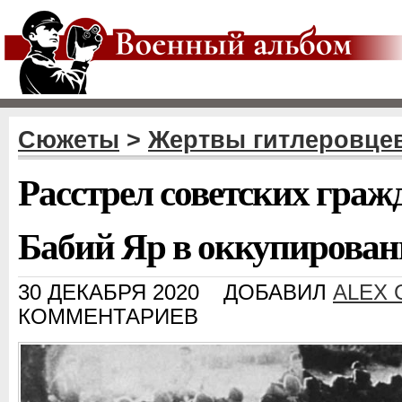
Сюжеты
>
Жертвы гитлеровце
Расстрел советских граж
Бабий Яр в оккупирован
30 ДЕКАБРЯ 2020
ДОБАВИЛ
ALEX 
КОММЕНТАРИЕВ