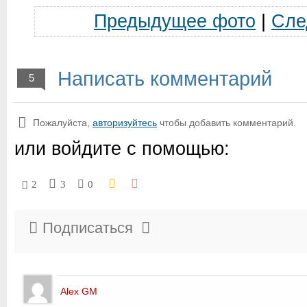
Предыдущее фото
|
Сле
Написать комментарий
5
Пожалуйста,
авторизуйтесь
чтобы добавить комментарий.
или войдите с помощью:
2
3
0
Подписаться
Alex GM