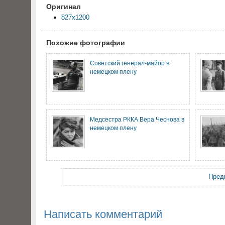
Оригинал
827x1200
Похожие фотографии
Советский генерал-майор в
немецком плену
Медсестра РККА Вера Чеснова в
немецком плену
Пред
Написать комментарий