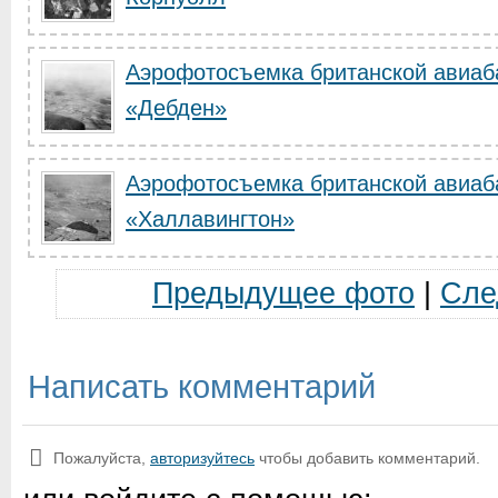
Аэрофотосъемка британской авиаб
«Дебден»
Аэрофотосъемка британской авиаб
«Халлавингтон»
Предыдущее фото
|
Сле
Написать комментарий
Пожалуйста,
авторизуйтесь
чтобы добавить комментарий.